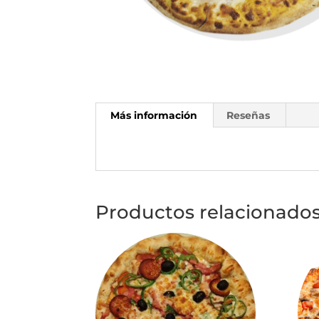
Más información
Reseñas
Productos relacionado