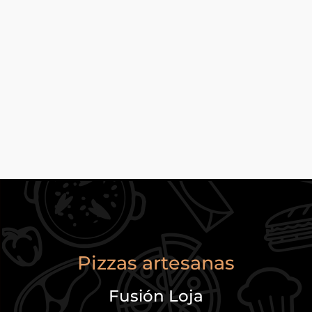
Pizzas artesanas
Fusión Loja