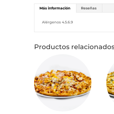
Más información
Reseñas
Alérgenos 4.5.6.9
Productos relacionado