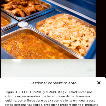
Gestionar consentimiento
Según LOPD-GDD 03/2018 y el RGPD (UE) 2016/679, usted nos
autoriza expresamente a que tratemos sus datos de manera
legítima, con el fin de darle de alta como cliente en nuestra base
datos, gestionar su pedido, proceder a proporcionarle el producto