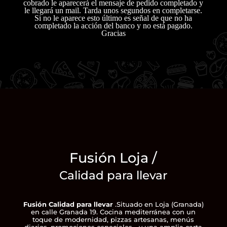
cobrado le aparecerá el mensaje de pedido completado y
le llegará un mail. Tarda unos segundos en completarse.
Si no le aparece esto último es señal de que no ha
completado la acción del banco y no está pagado.
Gracias
Fusión Loja /
Calidad para llevar
Fusión Calidad para llevar
.Situado en Loja (Granada)
en calle Granada 19. Cocina mediterránea con un
toque de modernidad, pizzas artesanas, menús
diarios, promociones especiales …y una amplia carta