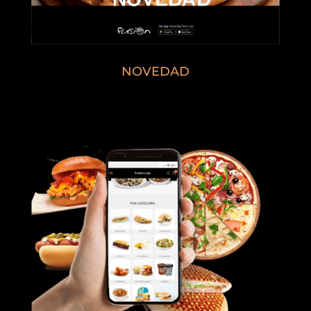
NOVEDAD