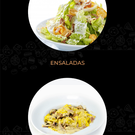
ENSALADAS