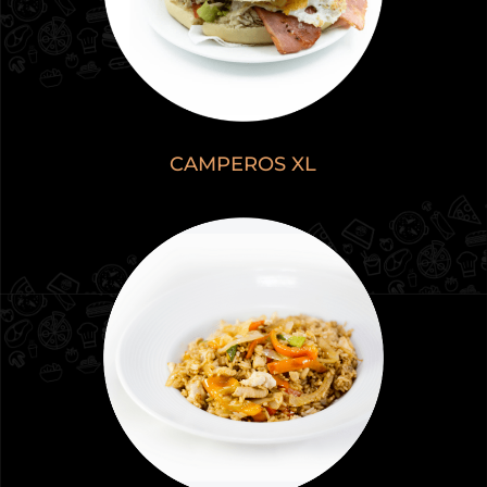
CAMPEROS XL