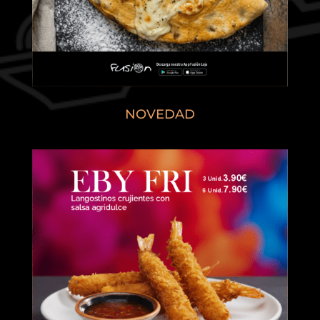
NOVEDAD