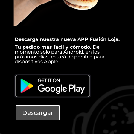
Descarga nuestra nueva APP Fusión Loja.
Tu pedido más fácil y cómodo.
De
momento solo para Android, en los
próximos días, estará disponible para
dispositivos Apple
Descargar