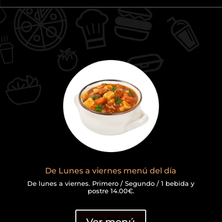
De Lunes a viernes menú del día
De lunes a viernes. Primero / Segundo / 1 bebida y
postre 14.00€.
Ver menú