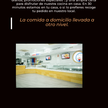
para disfrutar de nuestra cocina en casa. En 30
minutos estamos en tu casa, o si lo prefieres recoge
tu pedido en nuestro local.
La comida a domicilio llevada a
otro nivel.