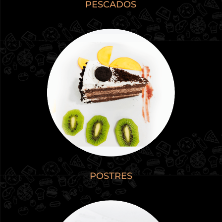
PESCADOS
POSTRES