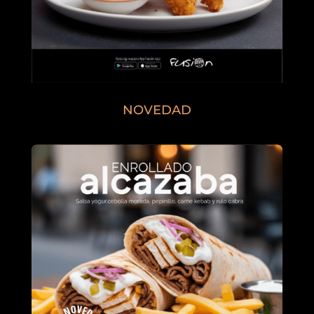
NOVEDAD