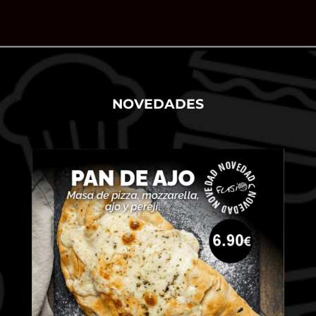
NOVEDADES