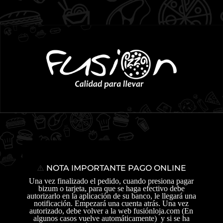
⚠️
NOTA IMPORTANTE PAGO
ONLINE
Una vez finalizado el pedido, cuando presiona pagar
bizum o tarjeta, para que se haga efectivo debe
autorizarlo en la aplicación de su banco, le llegará una
notificación. Empezará una cuenta atrás. Una vez
autorizado, debe volver a la web fusiónloja.com (En
algunos casos vuelve automáticamente) y si se ha