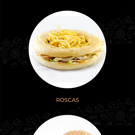
ROSCAS