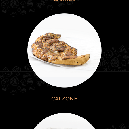
CALZONE