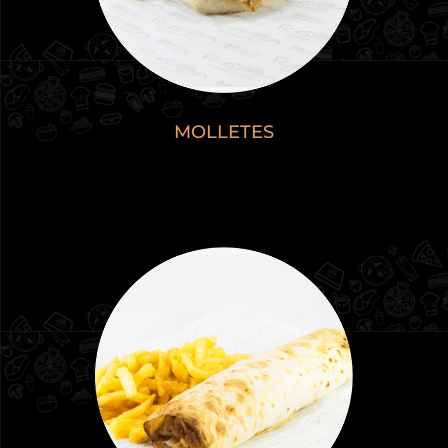
MOLLETES