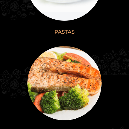
PASTAS