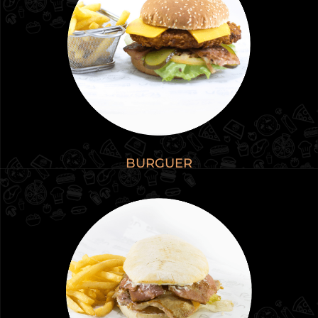
BURGUER