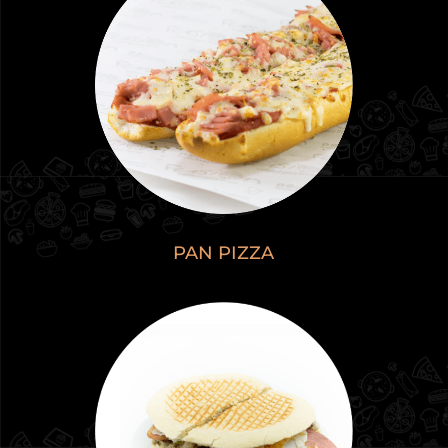
PAN PIZZA