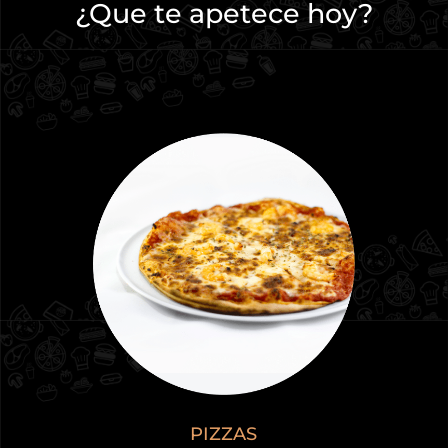
¿Que te apetece hoy?
PIZZAS