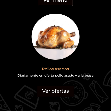
Pollos asados
Diariamente en oferta pollo asado y a la brasa
Ver ofertas