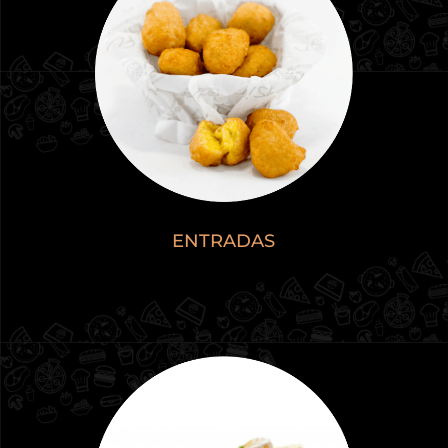
ENTRADAS