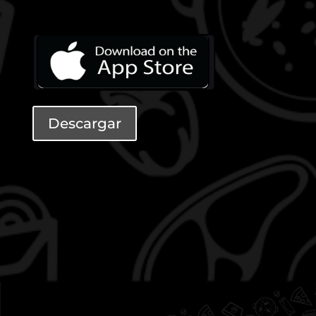
Descargar