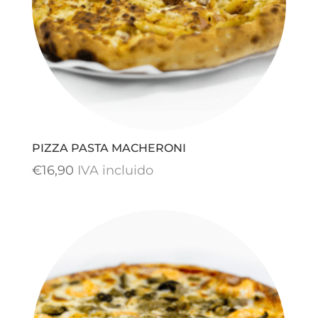
PIZZA PASTA MACHERONI
€
16,90
IVA incluido