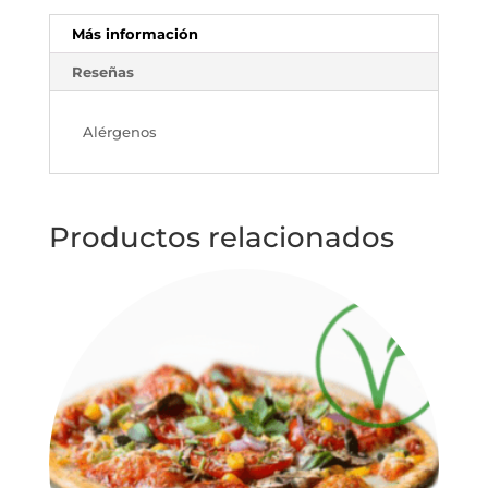
Más información
Reseñas
Alérgenos
Productos relacionados