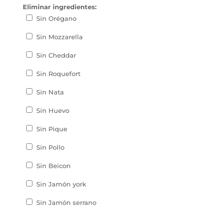
Eliminar ingredientes:
Sin Orégano
Sin Mozzarella
Sin Cheddar
Sin Roquefort
Sin Nata
Sin Huevo
Sin Pique
Sin Pollo
Sin Beicon
Sin Jamón york
Sin Jamón serrano