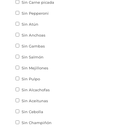
Sin Carne picada
Sin Pepperoni
Sin Atún
Sin Anchoas
Sin Gambas
Sin Salmón
Sin Mejillones
Sin Pulpo
Sin Alcachofas
Sin Aceitunas
Sin Cebolla
Sin Champiñón