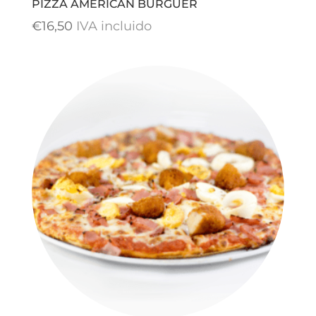
PIZZA AMERICAN BURGUER
€
16,50
IVA incluido