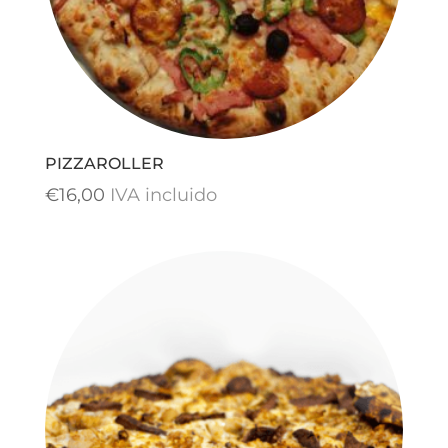
PIZZAROLLER
€
16,00
IVA incluido