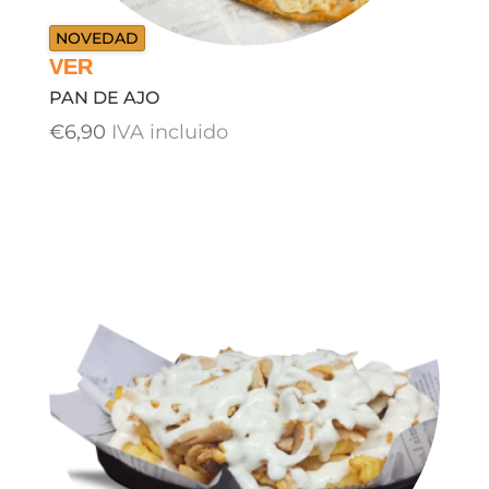
NOVEDAD
PAN DE AJO
€
6,90
IVA incluido