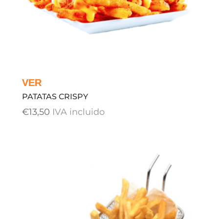
PATATAS CRISPY
€
13,50
IVA incluido