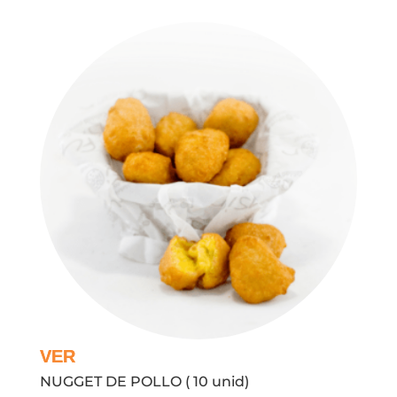
NUGGET DE POLLO ( 10 unid)