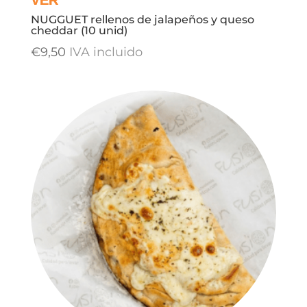
NUGGUET rellenos de jalapeños y queso
cheddar (10 unid)
€
9,50
IVA incluido