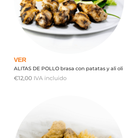
ALITAS DE POLLO brasa con patatas y ali oli
€
12,00
IVA incluido