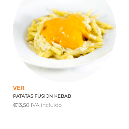
PATATAS FUSION KEBAB
€
13,50
IVA incluido