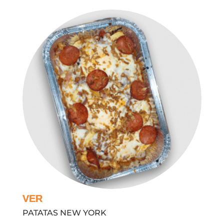
PATATAS NEW YORK