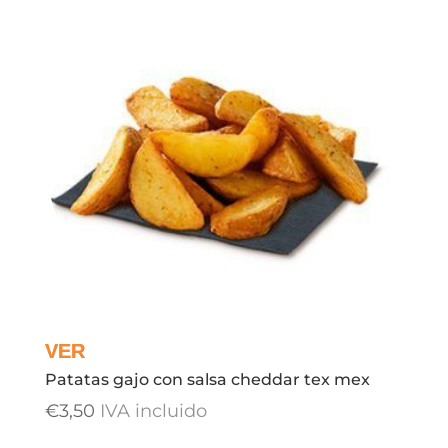
Patatas gajo con salsa cheddar tex mex
€
3,50
IVA incluido