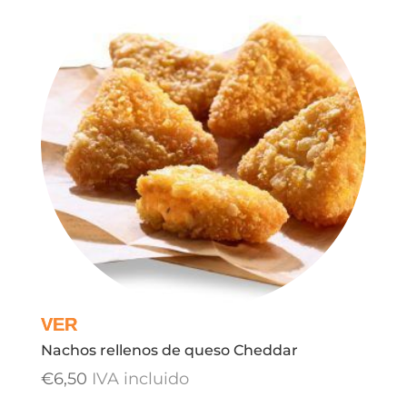
Nachos rellenos de queso Cheddar
€
6,50
IVA incluido