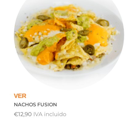
NACHOS FUSION
€
12,90
IVA incluido