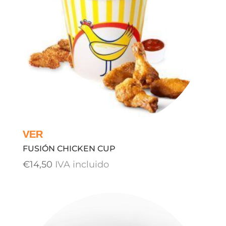
FUSIÓN CHICKEN CUP
€
14,50
IVA incluido