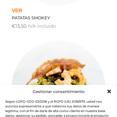
PATATAS SMOKEY
€
13,50
IVA incluido
Gestionar consentimiento
Según LOPD-GDD 03/2018 y el RGPD (UE) 2016/679, usted nos
autoriza expresamente a que tratemos sus datos de manera
legítima, con el fin de darle de alta como cliente en nuestra base
datos, gestionar su pedido, proceder a proporcionarle el producto