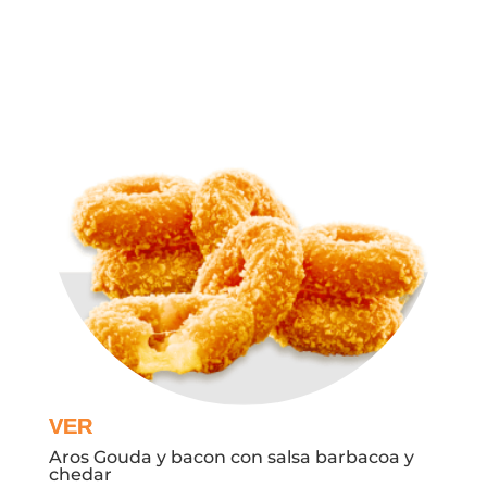
Aros Gouda y bacon con salsa barbacoa y
chedar