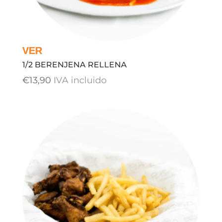
1/2 BERENJENA RELLENA
€
13,90
IVA incluido