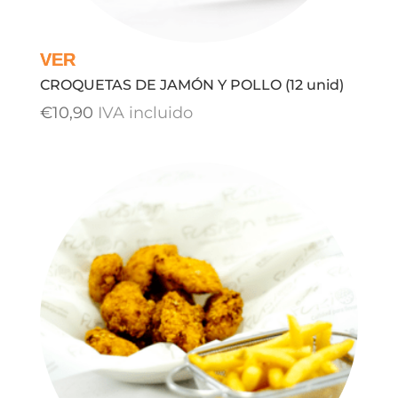
CROQUETAS DE JAMÓN Y POLLO (12 unid)
€
10,90
IVA incluido