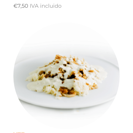
€
7,50
IVA incluido