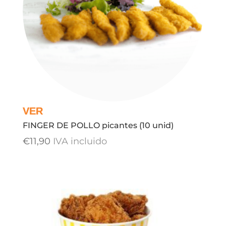
FINGER DE POLLO picantes (10 unid)
€
11,90
IVA incluido