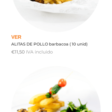
ALITAS DE POLLO barbacoa ( 10 unid)
€
11,50
IVA incluido