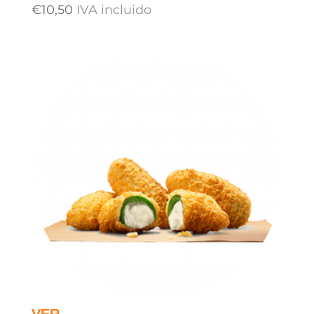
€
10,50
IVA incluido