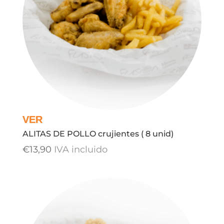
ALITAS DE POLLO crujientes ( 8 unid)
€
13,90
IVA incluido