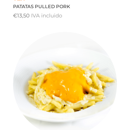
PATATAS PULLED PORK
€
13,50
IVA incluido