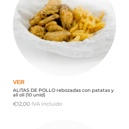
ALITAS DE POLLO rebozadas con patatas y
ali oli (10 unid)
€
12,00
IVA incluido