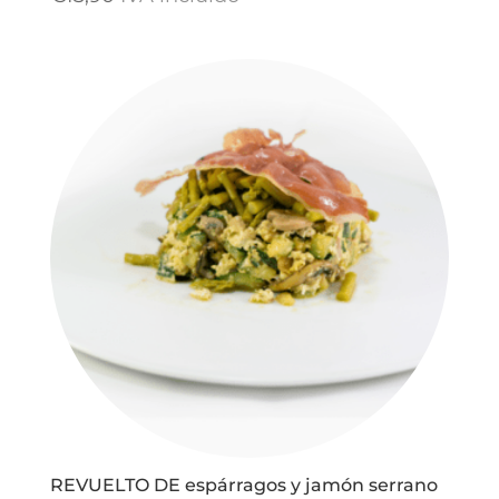
REVUELTO DE espárragos y jamón serrano