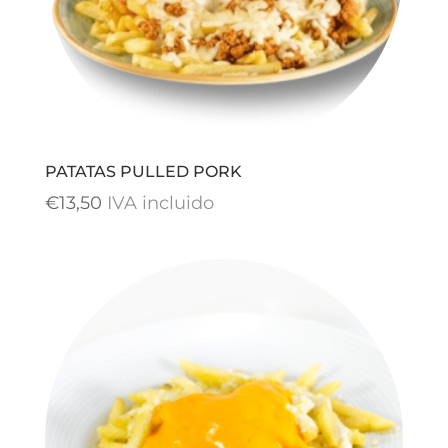
PATATAS PULLED PORK
€
13,50
IVA incluido