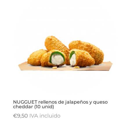
NUGGUET rellenos de jalapeños y queso
cheddar (10 unid)
€
9,50
IVA incluido