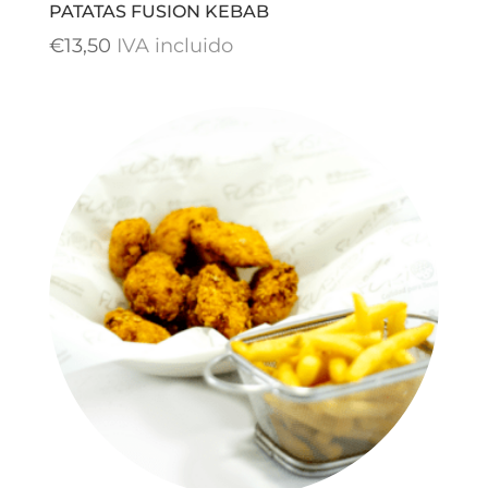
PATATAS FUSION KEBAB
€
13,50
IVA incluido