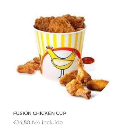
FUSIÓN CHICKEN CUP
€
14,50
IVA incluido