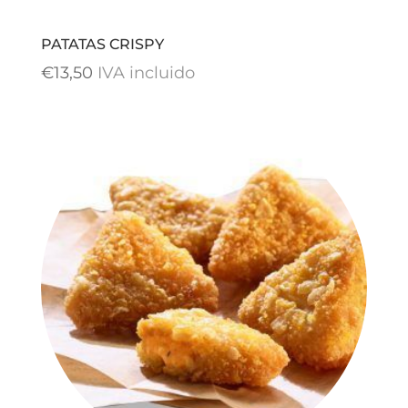
PATATAS CRISPY
€
13,50
IVA incluido