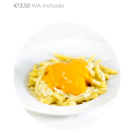
€
13,50
IVA incluido