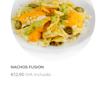
NACHOS FUSION
€
12,90
IVA incluido