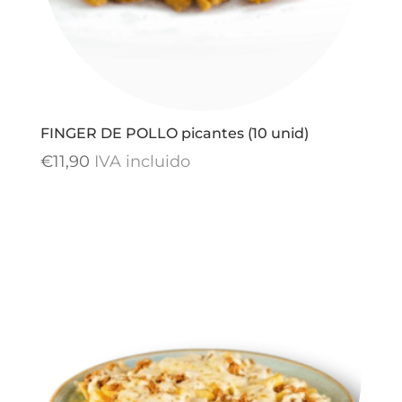
FINGER DE POLLO picantes (10 unid)
€
11,90
IVA incluido