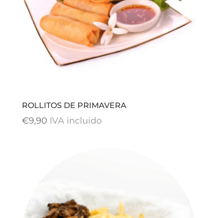
ROLLITOS DE PRIMAVERA
€
9,90
IVA incluido