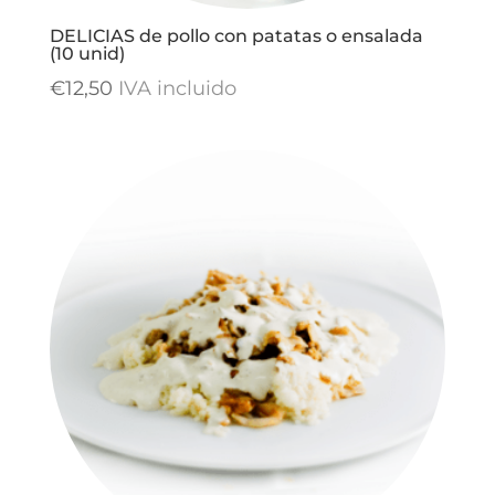
DELICIAS de pollo con patatas o ensalada
(10 unid)
€
12,50
IVA incluido