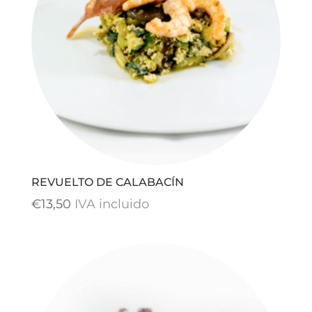
REVUELTO DE CALABACÍN
€
13,50
IVA incluido