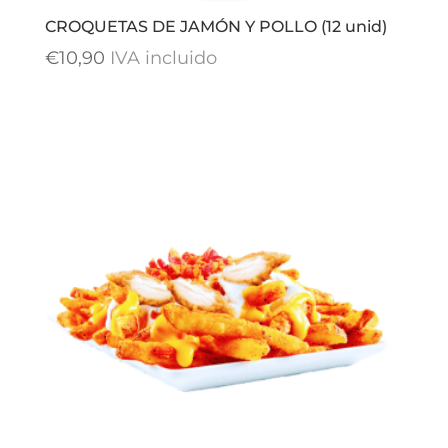
CROQUETAS DE JAMÓN Y POLLO (12 unid)
€
10,90
IVA incluido