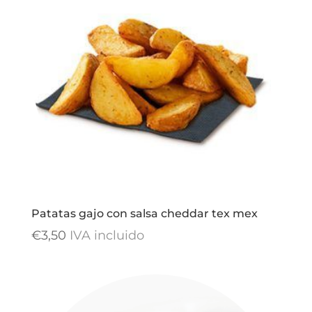
Patatas gajo con salsa cheddar tex mex
€
3,50
IVA incluido