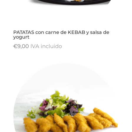
PATATAS con carne de KEBAB y salsa de
yogurt
€
9,00
IVA incluido