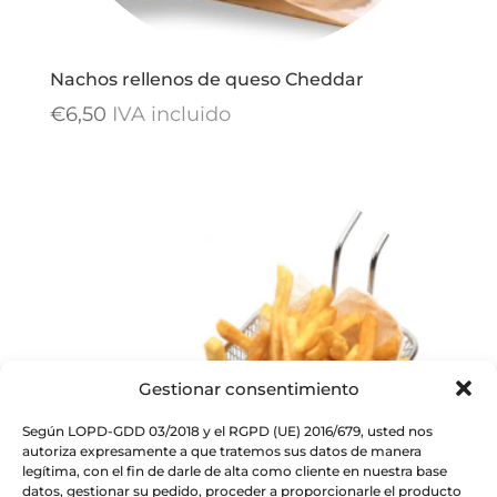
Nachos rellenos de queso Cheddar
€
6,50
IVA incluido
Gestionar consentimiento
Según LOPD-GDD 03/2018 y el RGPD (UE) 2016/679, usted nos
autoriza expresamente a que tratemos sus datos de manera
legítima, con el fin de darle de alta como cliente en nuestra base
datos, gestionar su pedido, proceder a proporcionarle el producto