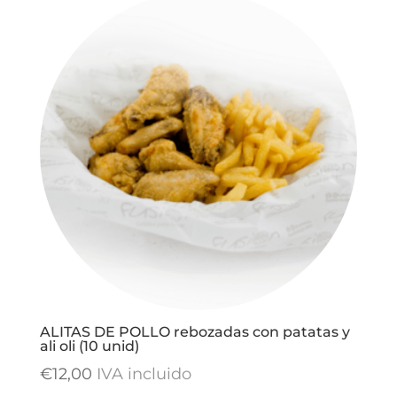
ALITAS DE POLLO rebozadas con patatas y
ali oli (10 unid)
€
12,00
IVA incluido