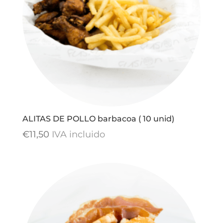
ALITAS DE POLLO barbacoa ( 10 unid)
€
11,50
IVA incluido