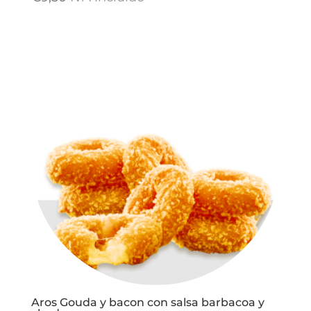
Aros Gouda y bacon con salsa barbacoa y