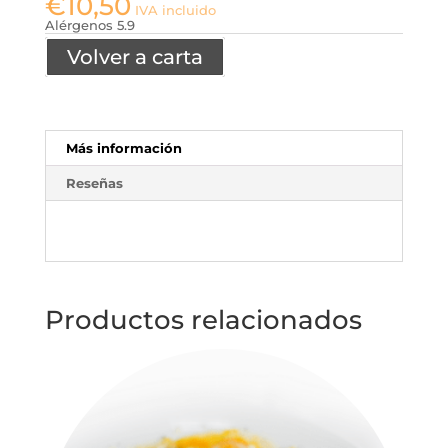
€
10,50
IVA incluido
Alérgenos 5.9
Volver a carta
Más información
Reseñas
Productos relacionados