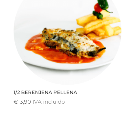
1/2 BERENJENA RELLENA
€
13,90
IVA incluido