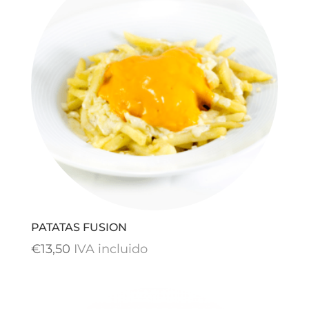
PATATAS FUSION
€
13,50
IVA incluido