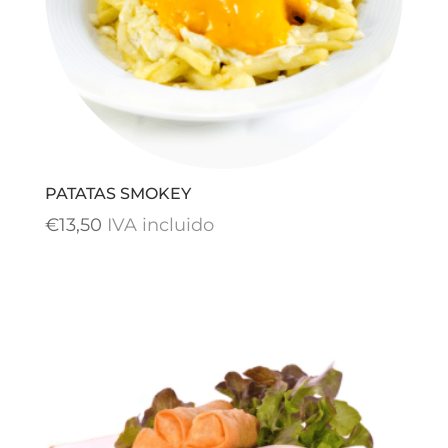
PATATAS SMOKEY
€
13,50
IVA incluido