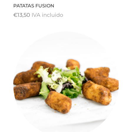
PATATAS FUSION
€
13,50
IVA incluido