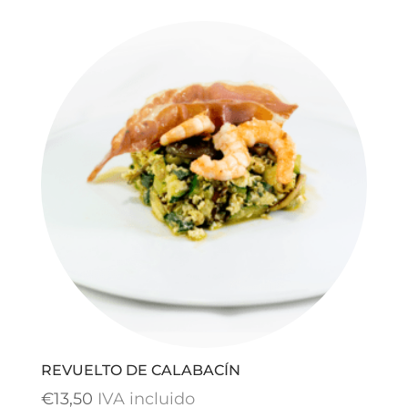
REVUELTO DE CALABACÍN
€
13,50
IVA incluido