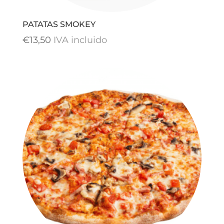
PATATAS SMOKEY
€
13,50
IVA incluido