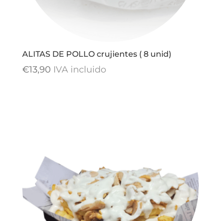
ALITAS DE POLLO crujientes ( 8 unid)
€
13,90
IVA incluido