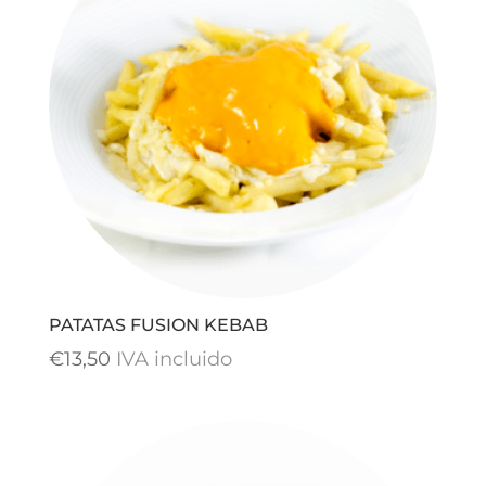
PATATAS FUSION KEBAB
€
13,50
IVA incluido