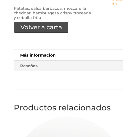
do
Patatas, salsa barbacoa, mozzarella
cheddar, hamburgesa crispy troceada
y cebolla frita
Volver a carta
Más información
Reseñas
Productos relacionados