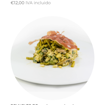
€
12,00
IVA incluido