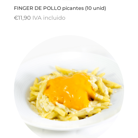
FINGER DE POLLO picantes (10 unid)
€
11,90
IVA incluido