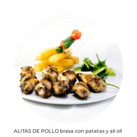
ALITAS DE POLLO brasa con patatas y ali oli