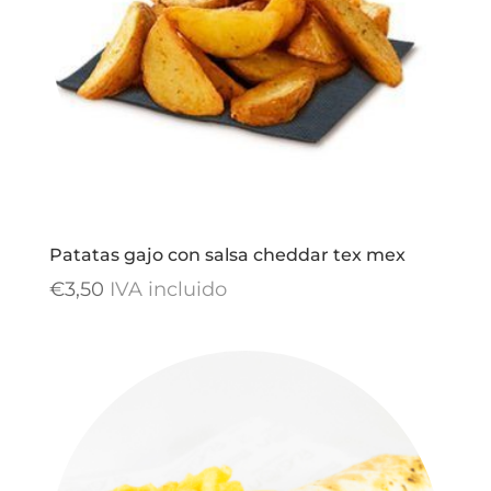
Patatas gajo con salsa cheddar tex mex
€
3,50
IVA incluido