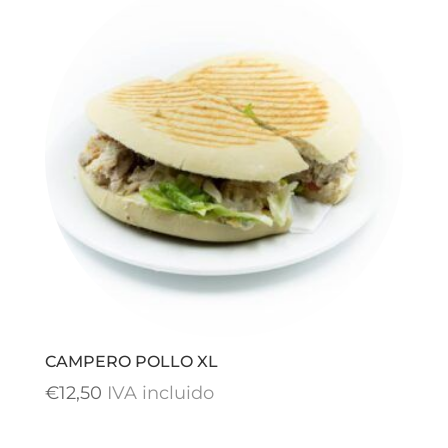
CAMPERO POLLO XL
€
12,50
IVA incluido