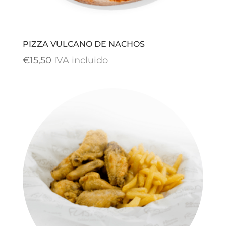
PIZZA VULCANO DE NACHOS
€
15,50
IVA incluido