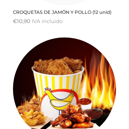
CROQUETAS DE JAMÓN Y POLLO (12 unid)
€
10,90
IVA incluido