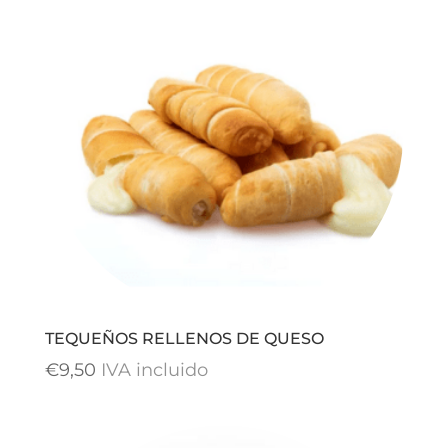
TEQUEÑOS RELLENOS DE QUESO
€
9,50
IVA incluido