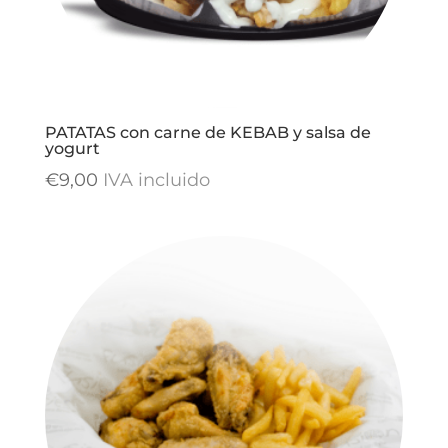
PATATAS con carne de KEBAB y salsa de
yogurt
€
9,00
IVA incluido