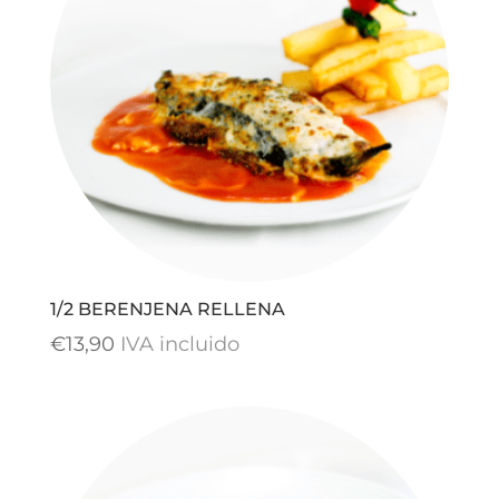
1/2 BERENJENA RELLENA
€
13,90
IVA incluido