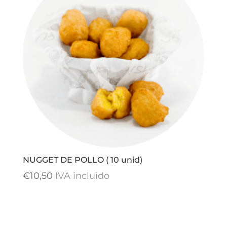
NUGGET DE POLLO ( 10 unid)
€
10,50
IVA incluido