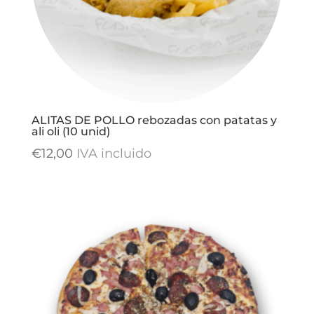
ALITAS DE POLLO rebozadas con patatas y
ali oli (10 unid)
€
12,00
IVA incluido