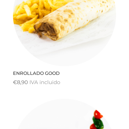
ENROLLADO GOOD
€
8,90
IVA incluido