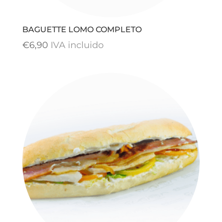
BAGUETTE LOMO COMPLETO
€
6,90
IVA incluido