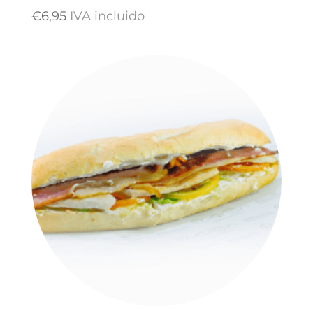
€
6,95
IVA incluido