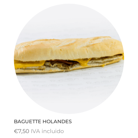
BAGUETTE HOLANDES
€
7,50
IVA incluido