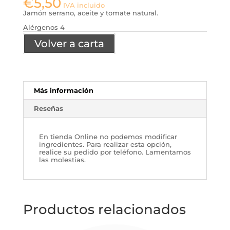
€
5,50
IVA incluido
Jamón serrano, aceite y tomate natural.
Alérgenos 4
Volver a carta
Más información
Reseñas
En tienda Online no podemos modificar
ingredientes. Para realizar esta opción,
realice su pedido por teléfono. Lamentamos
las molestias.
Productos relacionados