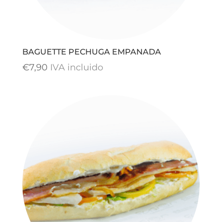
BAGUETTE PECHUGA EMPANADA
€
7,90
IVA incluido