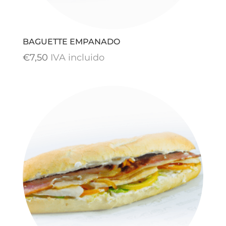
BAGUETTE EMPANADO
€
7,50
IVA incluido