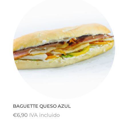
BAGUETTE QUESO AZUL
€
6,90
IVA incluido