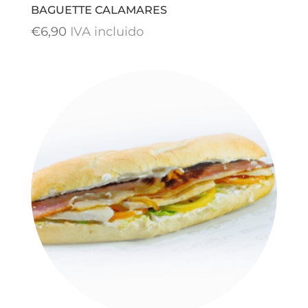
BAGUETTE CALAMARES
€
6,90
IVA incluido