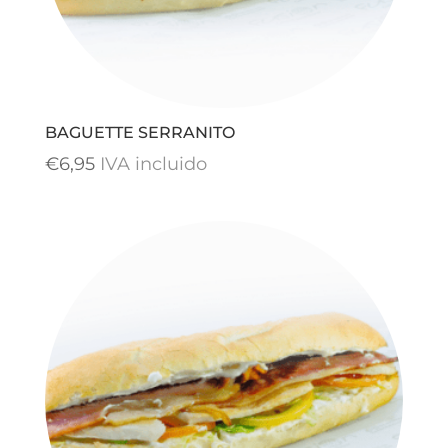
BAGUETTE SERRANITO
€
6,95
IVA incluido