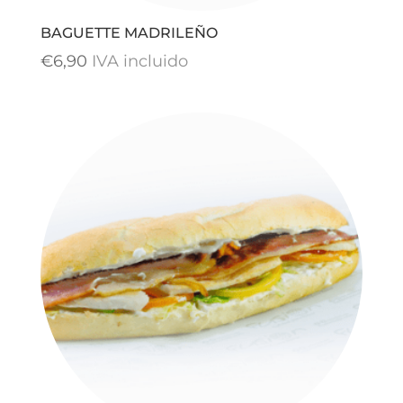
BAGUETTE MADRILEÑO
€
6,90
IVA incluido