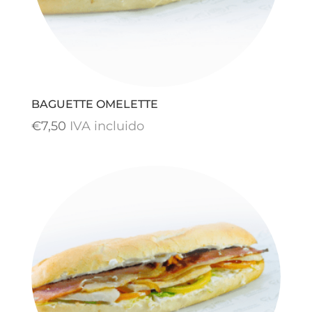
BAGUETTE OMELETTE
€
7,50
IVA incluido