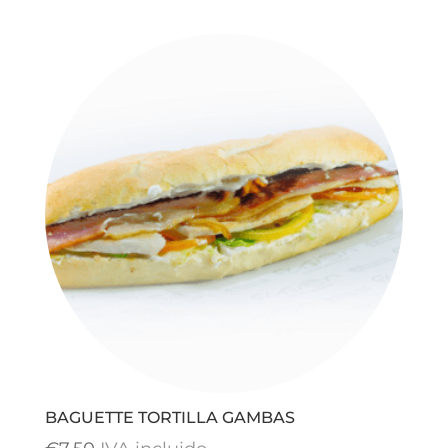
BAGUETTE TORTILLA GAMBAS