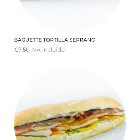
BAGUETTE TORTILLA SERRANO
€
7,50
IVA incluido