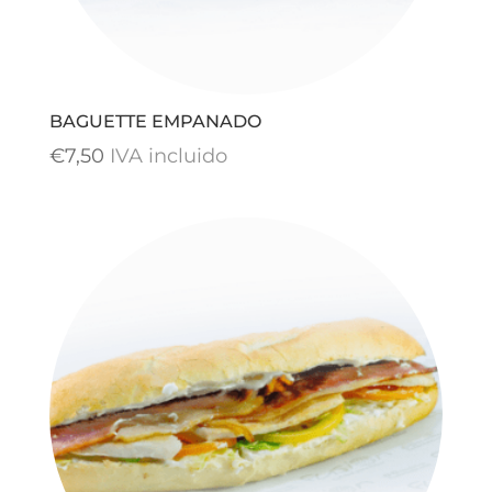
BAGUETTE EMPANADO
€
7,50
IVA incluido