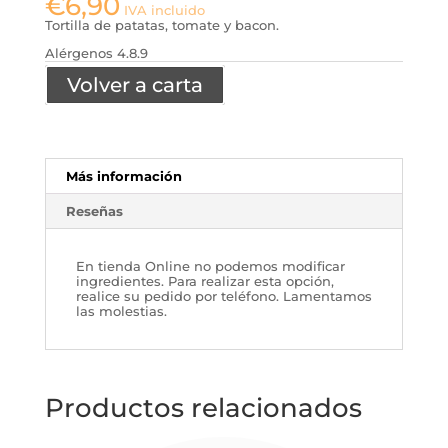
€
6,90
IVA incluido
Tortilla de patatas, tomate y bacon.
Alérgenos 4.8.9
Volver a carta
Más información
Reseñas
En tienda Online no podemos modificar
ingredientes. Para realizar esta opción,
realice su pedido por teléfono. Lamentamos
las molestias.
Productos relacionados