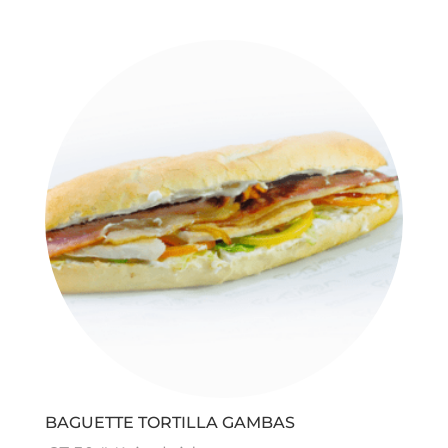
BAGUETTE TORTILLA GAMBAS