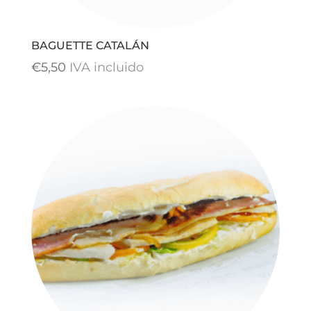
BAGUETTE CATALÁN
€
5,50
IVA incluido