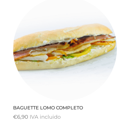
BAGUETTE LOMO COMPLETO
€
6,90
IVA incluido