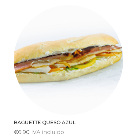
BAGUETTE QUESO AZUL
€
6,90
IVA incluido