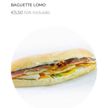
BAGUETTE LOMO
€
5,50
IVA incluido