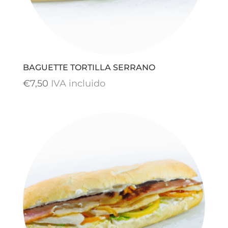
BAGUETTE TORTILLA SERRANO
€
7,50
IVA incluido