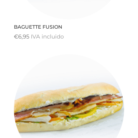
BAGUETTE FUSION
€
6,95
IVA incluido