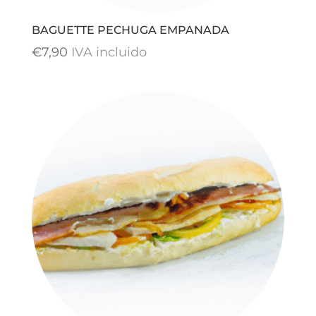
BAGUETTE PECHUGA EMPANADA
€
7,90
IVA incluido