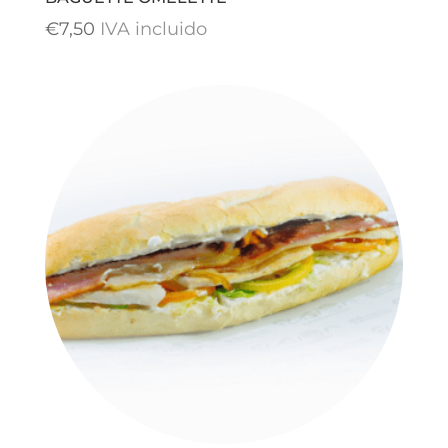
€
7,50
IVA incluido