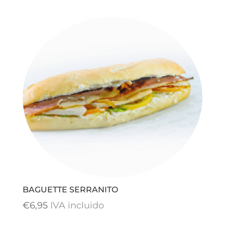
BAGUETTE SERRANITO
€
6,95
IVA incluido