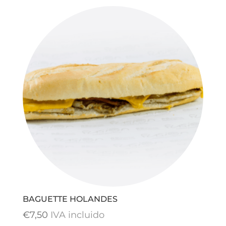
BAGUETTE HOLANDES
€
7,50
IVA incluido