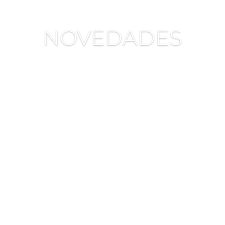
NOVEDADES