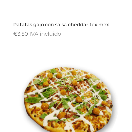
Patatas gajo con salsa cheddar tex mex
€
3,50
IVA incluido