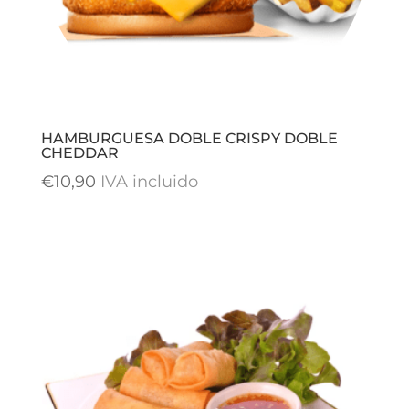
HAMBURGUESA DOBLE CRISPY DOBLE
CHEDDAR
€
10,90
IVA incluido