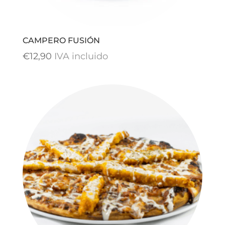
CAMPERO FUSIÓN
€
12,90
IVA incluido