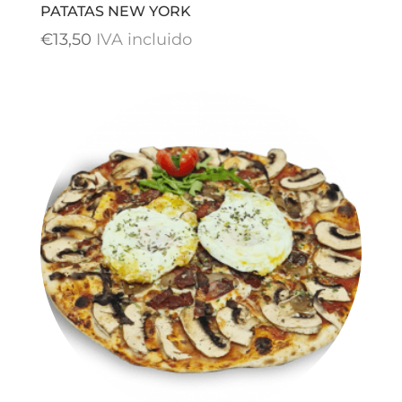
PATATAS NEW YORK
€
13,50
IVA incluido