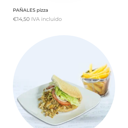
PAÑALES pizza
€
14,50
IVA incluido