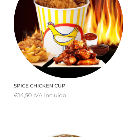
SPICE CHICKEN CUP
€
14,50
IVA incluido