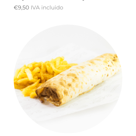
€
9,50
IVA incluido