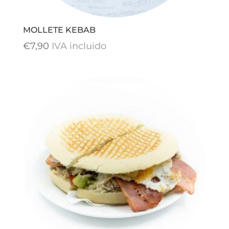
MOLLETE KEBAB
€
7,90
IVA incluido