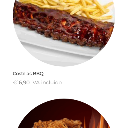
Costillas BBQ
€
16,90
IVA incluido