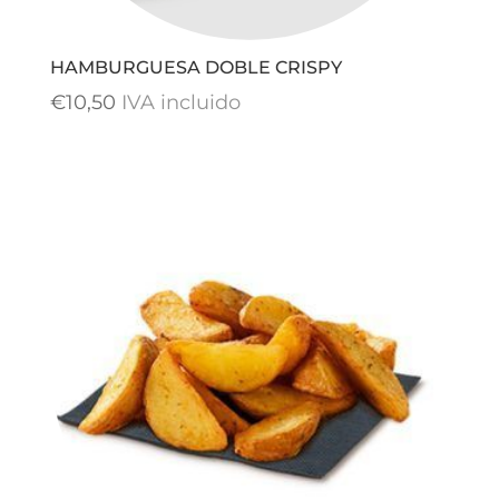
HAMBURGUESA DOBLE CRISPY
€
10,50
IVA incluido