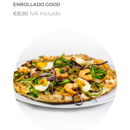
ENROLLADO GOOD
€
8,90
IVA incluido