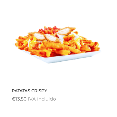
PATATAS CRISPY
€
13,50
IVA incluido