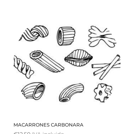
MACARRONES CARBONARA