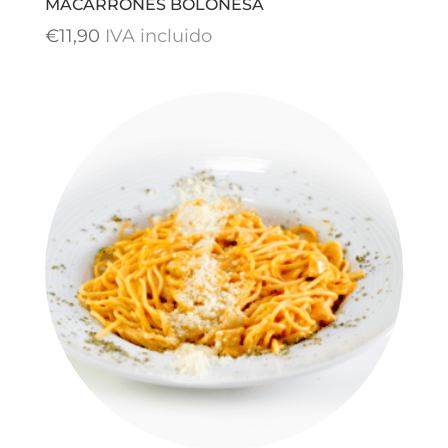
MACARRONES BOLOÑESA
€
11,90
IVA incluido