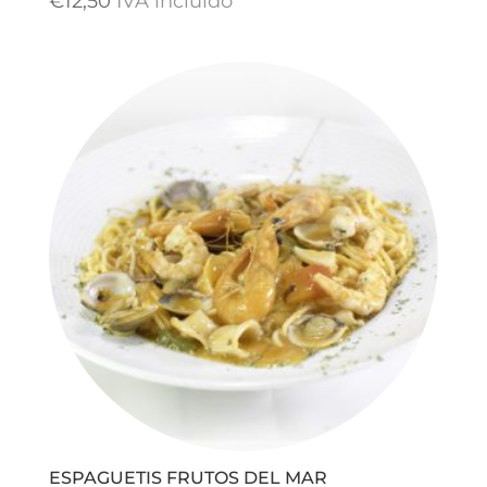
€
12,50
IVA incluido
ESPAGUETIS FRUTOS DEL MAR