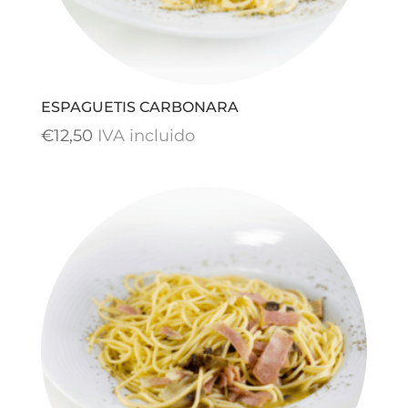
ESPAGUETIS CARBONARA
€
12,50
IVA incluido