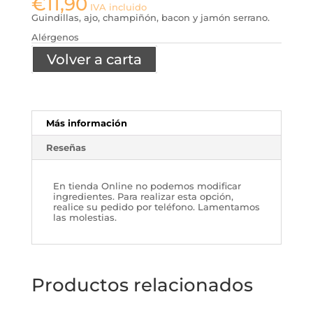
€
11,90
IVA incluido
Guindillas, ajo, champiñón, bacon y jamón serrano.
Alérgenos
Volver a carta
Más información
Reseñas
En tienda Online no podemos modificar
ingredientes. Para realizar esta opción,
realice su pedido por teléfono. Lamentamos
las molestias.
Productos relacionados