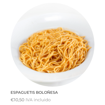
ESPAGUETIS BOLOÑESA
€
10,50
IVA incluido