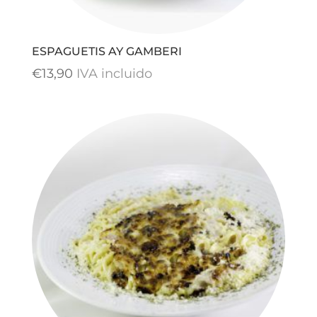
ESPAGUETIS AY GAMBERI
€
13,90
IVA incluido