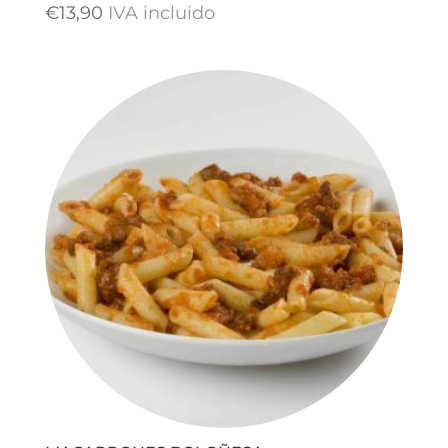
€
13,90
IVA incluido