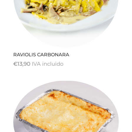
RAVIOLIS CARBONARA
€
13,90
IVA incluido