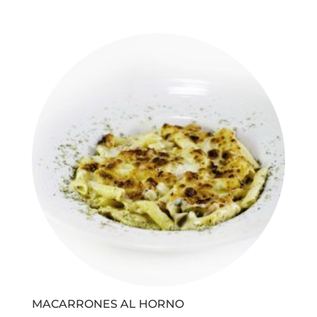
MACARRONES AL HORNO