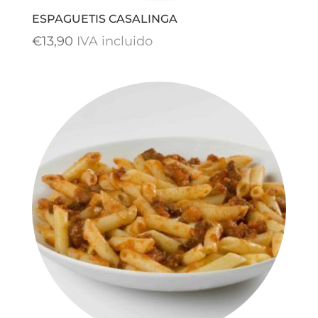
ESPAGUETIS CASALINGA
€
13,90
IVA incluido