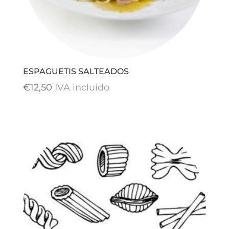
ESPAGUETIS SALTEADOS
€
12,50
IVA incluido