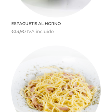
ESPAGUETIS AL HORNO
€
13,90
IVA incluido