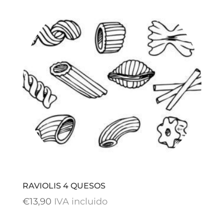
RAVIOLIS 4 QUESOS
€
13,90
IVA incluido