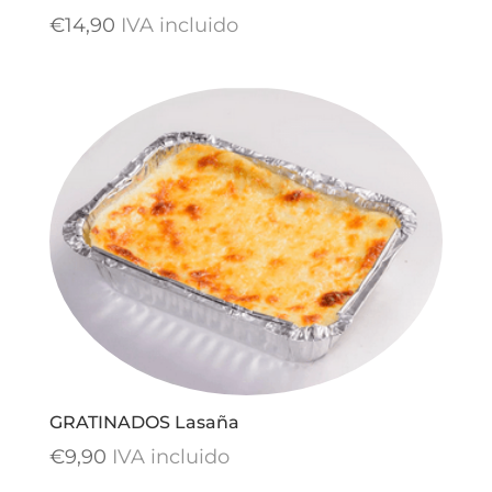
€
14,90
IVA incluido
GRATINADOS Lasaña
€
9,90
IVA incluido