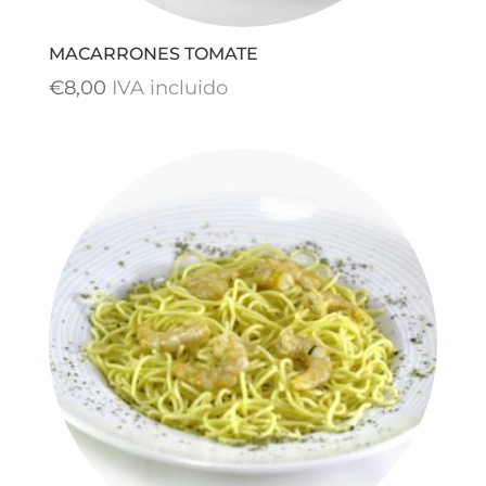
MACARRONES TOMATE
€
8,00
IVA incluido