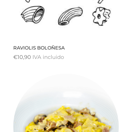
RAVIOLIS BOLOÑESA
€
10,90
IVA incluido