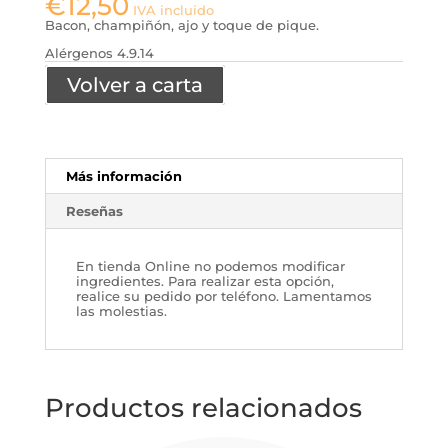
€
12,50
IVA incluido
Bacon, champiñón, ajo y toque de pique.
Alérgenos 4.9.14
Volver a carta
Más información
Reseñas
En tienda Online no podemos modificar
ingredientes. Para realizar esta opción,
realice su pedido por teléfono. Lamentamos
las molestias.
Productos relacionados