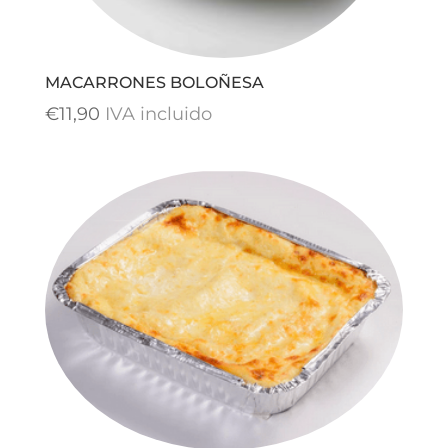
MACARRONES BOLOÑESA
€
11,90
IVA incluido