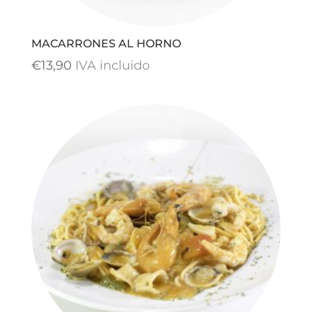
MACARRONES AL HORNO
€
13,90
IVA incluido