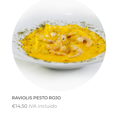
RAVIOLIS PESTO ROJO
€
14,50
IVA incluido