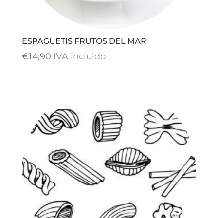
ESPAGUETIS FRUTOS DEL MAR
€
14,90
IVA incluido