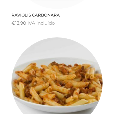
RAVIOLIS CARBONARA
€
13,90
IVA incluido