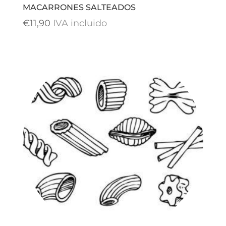
MACARRONES SALTEADOS
€
11,90
IVA incluido