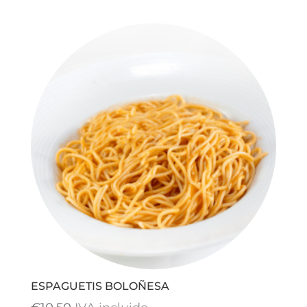
ESPAGUETIS BOLOÑESA