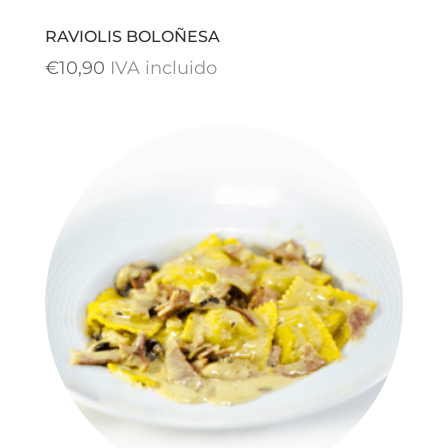
RAVIOLIS BOLOÑESA
€
10,90
IVA incluido