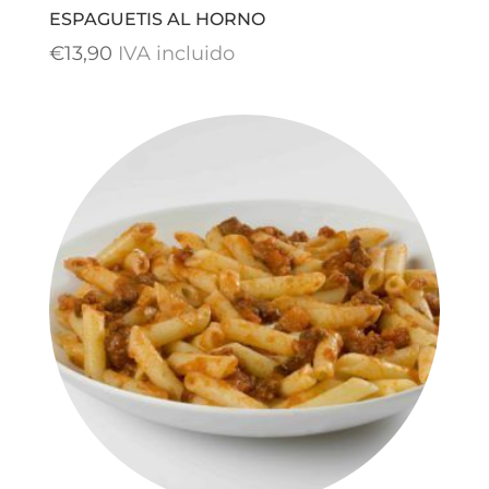
ESPAGUETIS AL HORNO
€
13,90
IVA incluido