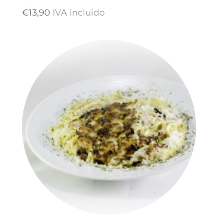
€
13,90
IVA incluido