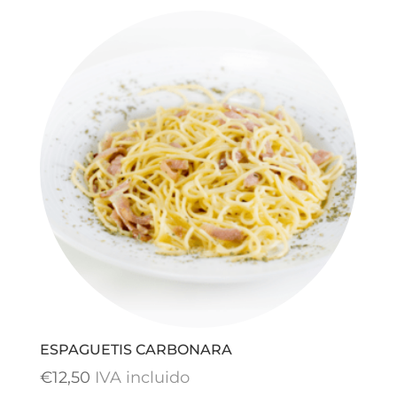
ESPAGUETIS CARBONARA
€
12,50
IVA incluido