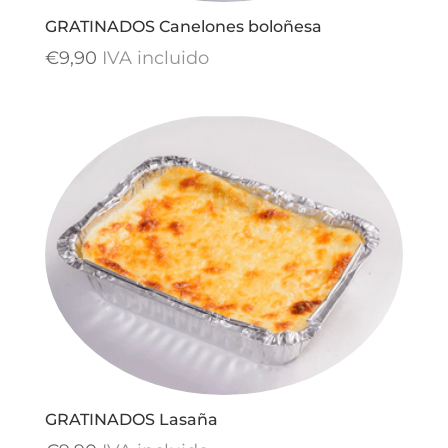
GRATINADOS Canelones boloñesa
€
9,90
IVA incluido
GRATINADOS Lasaña