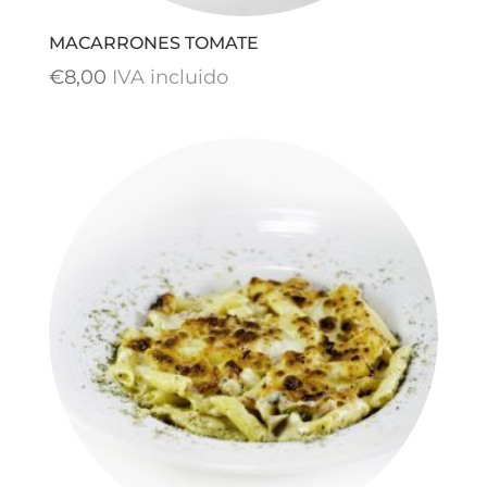
MACARRONES TOMATE
€
8,00
IVA incluido