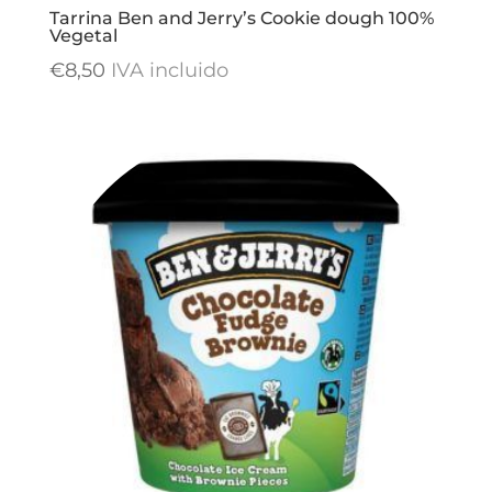
Tarrina Ben and Jerry’s Cookie dough 100%
Vegetal
€
8,50
IVA incluido