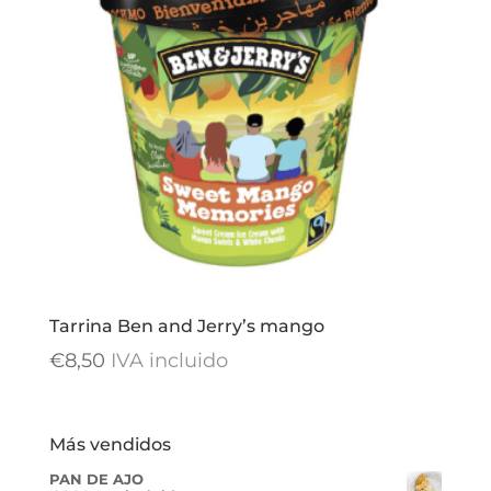
Tarrina Ben and Jerry’s mango
€
8,50
IVA incluido
Más vendidos
PAN DE AJO