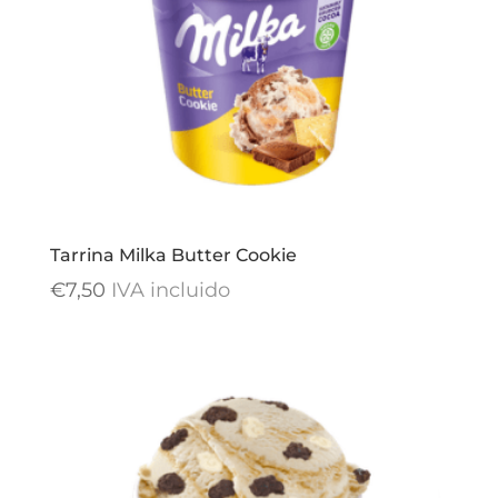
Tarrina Milka Butter Cookie
€
7,50
IVA incluido