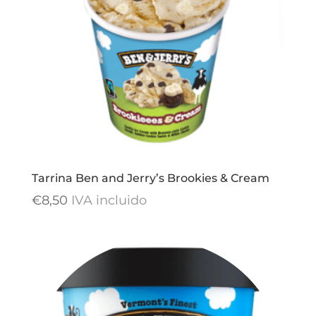
Tarrina Ben and Jerry’s Brookies & Cream
€
8,50
IVA incluido