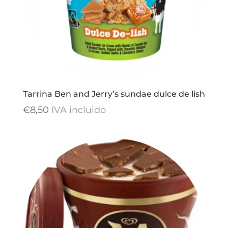
Tarrina Ben and Jerry’s sundae dulce de lish
€
8,50
IVA incluido