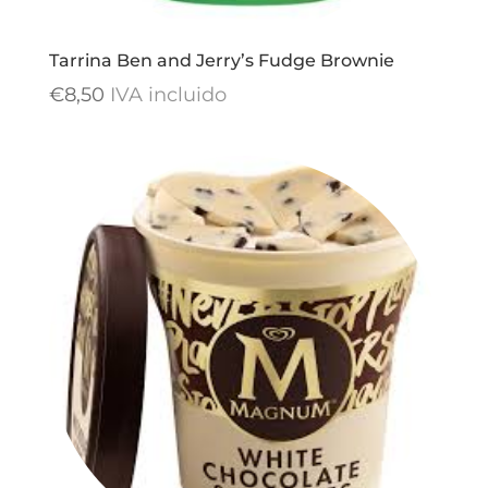
Tarrina Ben and Jerry’s Fudge Brownie
€
8,50
IVA incluido