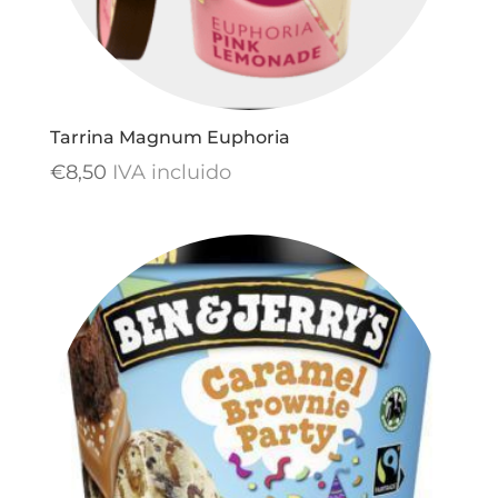
Tarrina Magnum Euphoria
€
8,50
IVA incluido