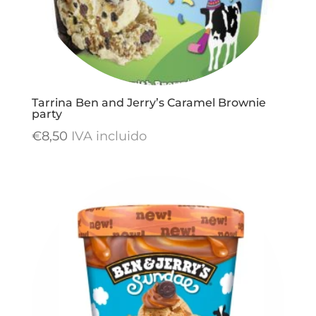
Tarrina Ben and Jerry’s Caramel Brownie
party
€
8,50
IVA incluido