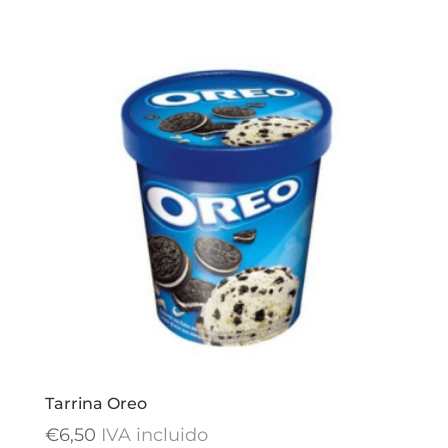
Tarrina Oreo
€
6,50
IVA incluido