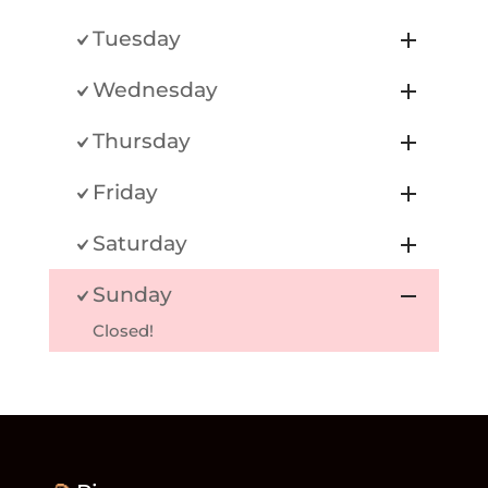
Tuesday
Wednesday
Thursday
Friday
Saturday
Sunday
Closed!