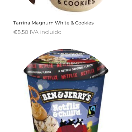
Tarrina Magnum White & Cookies
€
8,50
IVA incluido