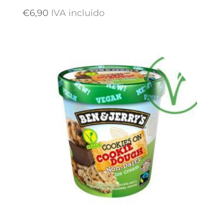
€
6,90
IVA incluido