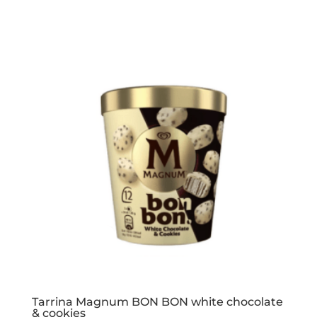
Tarrina Magnum BON BON white chocolate
& cookies