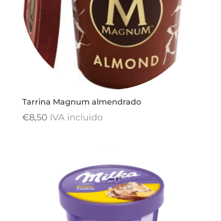
Tarrina Magnum almendrado
€
8,50
IVA incluido