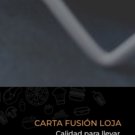
CARTA FUSIÓN LOJA
Calidad para llevar.