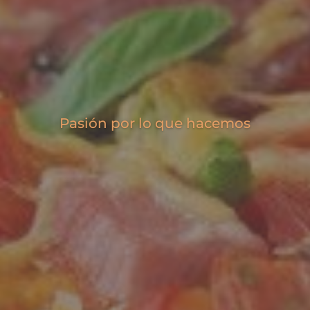
Pasión por lo que hacemos