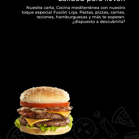
Nuestra carta, Cocina mediterránea con nuestro
toque especial Fusión Loja. Pastas, pizzas, carnes,
raciones, hamburguesas y más te esperan.
¿dispuesto a descubrirla?